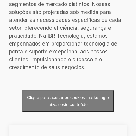
segmentos de mercado distintos. Nossas
soluções são projetadas sob medida para
atender às necessidades específicas de cada
setor, oferecendo eficiência, segurança e
praticidade. Na IBR Tecnologia, estamos
empenhados em proporcionar tecnologia de
ponta e suporte excepcional aos nossos
clientes, impulsionando o sucesso e o
crescimento de seus negócios.
Clique para aceitar os cookies marketing e
ativar este conteúdo