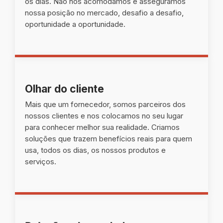
os dias. Não nos acomodamos e asseguramos
nossa posição no mercado, desafio a desafio,
oportunidade a oportunidade.
Olhar do cliente
Mais que um fornecedor, somos parceiros dos
nossos clientes e nos colocamos no seu lugar
para conhecer melhor sua realidade. Criamos
soluções que trazem benefícios reais para quem
usa, todos os dias, os nossos produtos e
serviços.