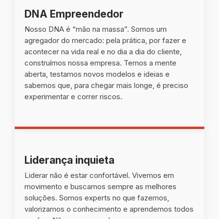
DNA Empreendedor
Nosso DNA é “mão na massa”. Somos um
agregador do mercado: pela prática, por fazer e
acontecer na vida real e no dia a dia do cliente,
construímos nossa empresa. Temos a mente
aberta, testamos novos modelos e ideias e
sabemos que, para chegar mais longe, é preciso
experimentar e correr riscos.
Liderança inquieta
Liderar não é estar confortável. Vivemos em
movimento e buscamos sempre as melhores
soluções. Somos experts no que fazemos,
valorizamos o conhecimento e aprendemos todos