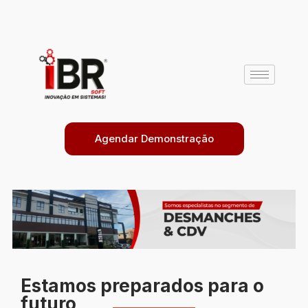
Agendar Demonstração
Estamos preparados para o
futuro