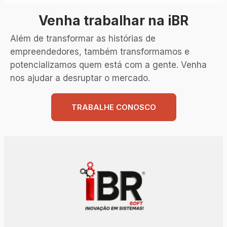
Venha trabalhar na iBR
Além de transformar as histórias de
empreendedores, também transformamos e
potencializamos quem está com a gente. Venha
nos ajudar a desruptar o mercado.
TRABALHE CONOSCO