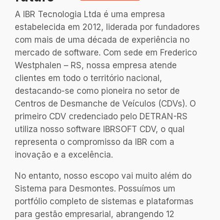
A IBR Tecnologia Ltda é uma empresa
estabelecida em 2012, liderada por fundadores
com mais de uma década de experiência no
mercado de software. Com sede em Frederico
Westphalen – RS, nossa empresa atende
clientes em todo o território nacional,
destacando-se como pioneira no setor de
Centros de Desmanche de Veículos (CDVs). O
primeiro CDV credenciado pelo DETRAN-RS
utiliza nosso software IBRSOFT CDV, o qual
representa o compromisso da IBR com a
inovação e a excelência.
No entanto, nosso escopo vai muito além do
Sistema para Desmontes. Possuímos um
portfólio completo de sistemas e plataformas
para gestão empresarial, abrangendo 12