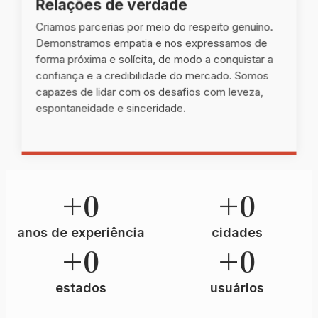
Relações de verdade
Criamos parcerias por meio do respeito genuíno.
Demonstramos empatia e nos expressamos de
forma próxima e solícita, de modo a conquistar a
confiança e a credibilidade do mercado. Somos
capazes de lidar com os desafios com leveza,
espontaneidade e sinceridade.
+
0
+
0
anos de experiência
cidades
+
0
+
0
estados
usuários