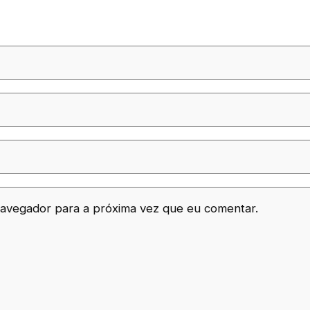
avegador para a próxima vez que eu comentar.