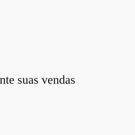
nte suas vendas