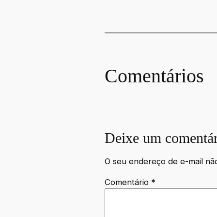
Comentários
Deixe um comentár
O seu endereço de e-mail não
Comentário
*