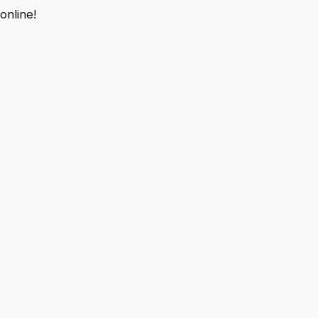
online!