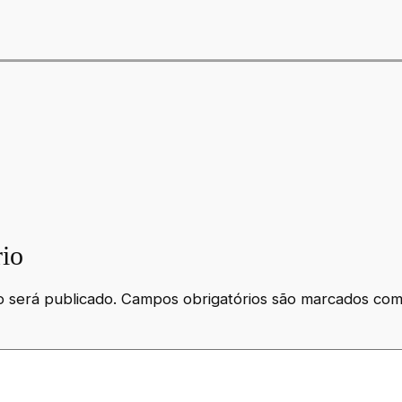
io
 será publicado.
Campos obrigatórios são marcados co