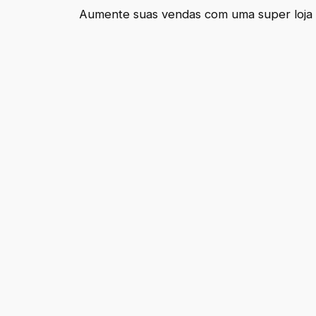
Aumente suas vendas com uma super loja 